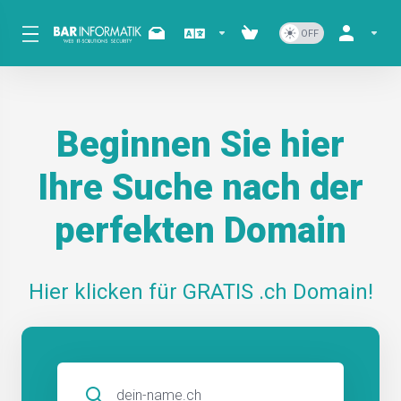
Beginnen Sie hier
Ihre Suche nach der
perfekten Domain
Hier klicken für GRATIS .ch Domain!