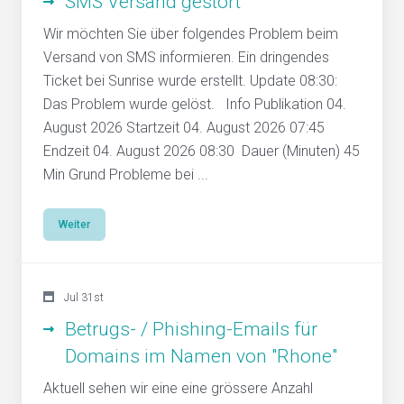
SMS Versand gestört
Wir möchten Sie über folgendes Problem beim
Versand von SMS informieren. Ein dringendes
Ticket bei Sunrise wurde erstellt. Update 08:30:
Das Problem wurde gelöst. Info Publikation 04.
August 2026 Startzeit 04. August 2026 07:45
Endzeit 04. August 2026 08:30 Dauer (Minuten) 45
Min Grund Probleme bei ...
Weiter
Jul 31st
Betrugs- / Phishing-Emails für
Domains im Namen von "Rhone"
Aktuell sehen wir eine eine grössere Anzahl