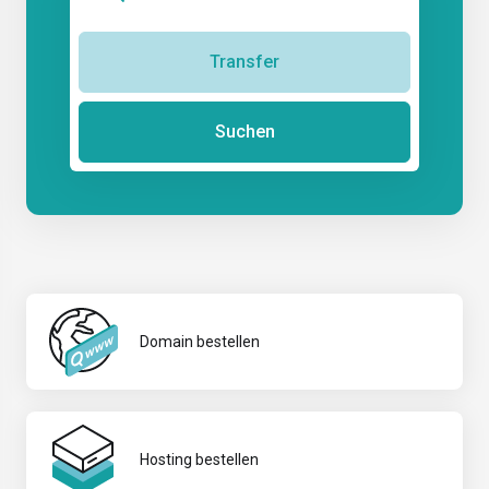
Transfer
Suchen
Domain bestellen
Hosting bestellen