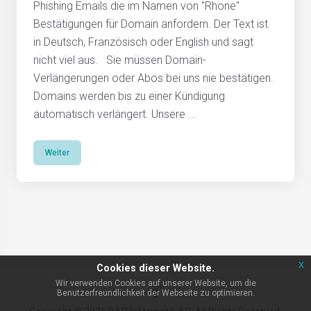
Phishing Emails die im Namen von "Rhone"
Bestätigungen für Domain anfordern. Der Text ist
in Deutsch, Französisch oder English und sagt
nicht viel aus. Sie müssen Domain-
Verlängerungen oder Abos bei uns nie bestätigen.
Domains werden bis zu einer Kündigung
automatisch verlängert. Unsere ...
Weiter
x
Cookies dieser Website.
Wir verwenden Cookies auf unserer Website, um die
Benutzerfreundlichkeit der Webseite zu optimieren.