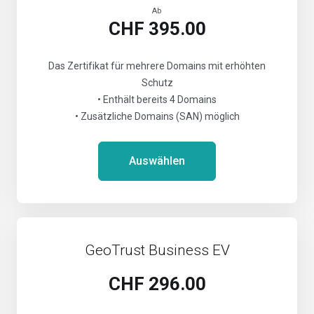
Ab
CHF 395.00
Das Zertifikat für mehrere Domains mit erhöhten
Schutz
• Enthält bereits 4 Domains
• Zusätzliche Domains (SAN) möglich
Auswählen
GeoTrust Business EV
CHF 296.00