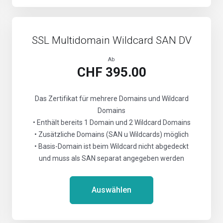
SSL Multidomain Wildcard SAN DV
Ab
CHF 395.00
Das Zertifikat für mehrere Domains und Wildcard
Domains
• Enthält bereits 1 Domain und 2 Wildcard Domains
• Zusätzliche Domains (SAN u Wildcards) möglich
• Basis-Domain ist beim Wildcard nicht abgedeckt
und muss als SAN separat angegeben werden
Auswählen