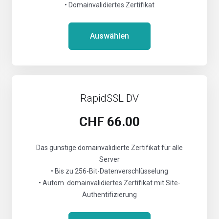
• Domainvalidiertes Zertifikat
Auswählen
RapidSSL DV
CHF 66.00
Das günstige domainvalidierte Zertifikat für alle
Server
• Bis zu 256-Bit-Datenverschlüsselung
• Autom. domainvalidiertes Zertifikat mit Site-
Authentifizierung