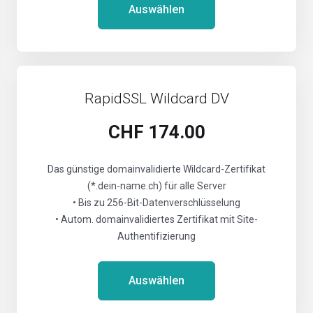
Auswählen
RapidSSL Wildcard DV
CHF 174.00
Das günstige domainvalidierte Wildcard-Zertifikat
(*.dein-name.ch) für alle Server
• Bis zu 256-Bit-Datenverschlüsselung
• Autom. domainvalidiertes Zertifikat mit Site-
Authentifizierung
Auswählen