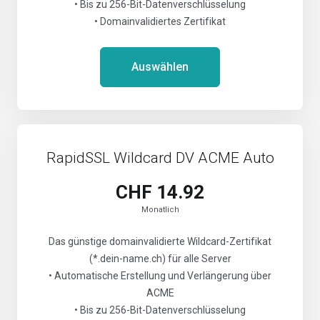
• Bis zu 256-Bit-Datenverschlüsselung
• Domainvalidiertes Zertifikat
Auswählen
RapidSSL Wildcard DV ACME Auto
CHF 14.92
Monatlich
Das günstige domainvalidierte Wildcard-Zertifikat
(*.dein-name.ch) für alle Server
• Automatische Erstellung und Verlängerung über
ACME
• Bis zu 256-Bit-Datenverschlüsselung