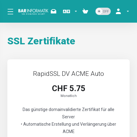
SSL Zertifikate
RapidSSL DV ACME Auto
CHF 5.75
Monatlich
Das günstige domainvalidierte Zertifikat für alle
Server
• Automatische Erstellung und Verlängerung über
ACME