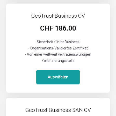
GeoTrust Business OV
CHF 186.00
Sicherheit für Ihr Business
• Organisations-Validiertes Zertifikat
• Von einer weltweit vertrauenswürdigen
Zertifizierungsstelle
Auswählen
GeoTrust Business SAN OV