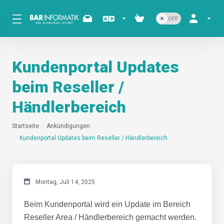
Kundenportal Updates
beim Reseller /
Händlerbereich
Startseite
Ankündigungen
Kundenportal Updates beim Reseller / Händlerbereich
Montag, Juli 14, 2025
Beim Kundenportal wird ein Update im Bereich
Reseller Area / Händlerbereich gemacht werden.