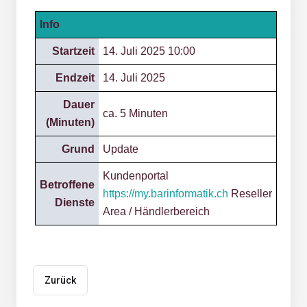
Info
Startzeit
14. Juli 2025 10:00
Endzeit
14. Juli 2025
Dauer
ca. 5 Minuten
(Minuten)
Grund
Update
Kundenportal
Betroffene
https://my.barinformatik.ch
Reseller
Dienste
Area / Händlerbereich
Zurück