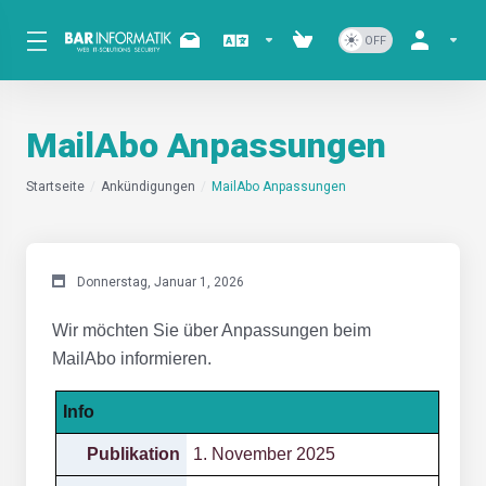
MailAbo Anpassungen
Startseite
Ankündigungen
MailAbo Anpassungen
Donnerstag, Januar 1, 2026
Wir möchten Sie über Anpassungen beim
MailAbo informieren.
Info
Publikation
1. November 2025