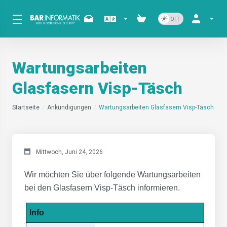
Wartungsarbeiten
Glasfasern Visp-Täsch
Startseite
Ankündigungen
Wartungsarbeiten Glasfasern Visp-Täsch
Mittwoch, Juni 24, 2026
Wir möchten Sie über folgende Wartungsarbeiten
bei den Glasfasern Visp-Täsch informieren.
Info