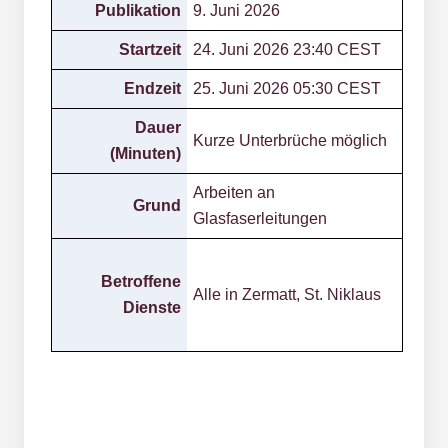
Publikation
9. Juni 2026
Startzeit
24. Juni 2026 23:40 CEST
Endzeit
25. Juni
2026 05:30 CEST
Dauer
Kurze Unterbrüche möglich
(Minuten)
Arbeiten an
Grund
Glasfaserleitungen
Betroffene
Alle in Zermatt, St. Niklaus
Dienste