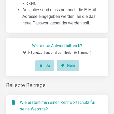
klicken.
Anschliessend muss nur noch die E-Mail
Adresse eingegeben werden, an die das
neue Passwort gesendet werden soll.
War diese Antwort hilfreich?
0 Benutzer fanden dies hilfreich (0 Stimmen)
Ja
Nein
Beliebte Beiträge
Wie erstellt man einen Kennwortschutz für
seine Website?