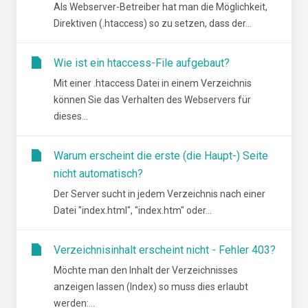
Als Webserver-Betreiber hat man die Möglichkeit,
Direktiven (.htaccess) so zu setzen, dass der...
Wie ist ein htaccess-File aufgebaut?
Mit einer .htaccess Datei in einem Verzeichnis
können Sie das Verhalten des Webservers für
dieses...
Warum erscheint die erste (die Haupt-) Seite
nicht automatisch?
Der Server sucht in jedem Verzeichnis nach einer
Datei "index.html", "index.htm" oder...
Verzeichnisinhalt erscheint nicht - Fehler 403?
Möchte man den Inhalt der Verzeichnisses
anzeigen lassen (Index) so muss dies erlaubt
werden:...