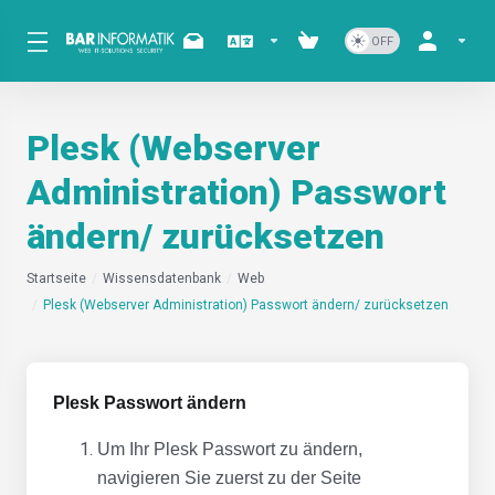
Plesk (Webserver
Administration) Passwort
ändern/ zurücksetzen
Startseite
Wissensdatenbank
Web
Plesk (Webserver Administration) Passwort ändern/ zurücksetzen
Plesk Passwort ändern
Um Ihr Plesk Passwort zu ändern,
navigieren Sie zuerst zu der Seite