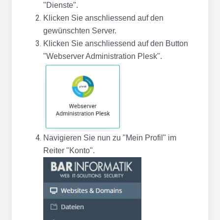
"Dienste".
Klicken Sie anschliessend auf den
gewünschten Server.
Klicken Sie anschliessend auf den Button
"Webserver Administration Plesk".
Navigieren Sie nun zu "Mein Profil" im
Reiter "Konto".