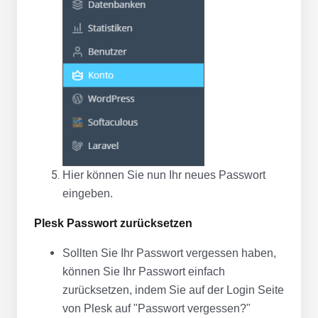
Hier können Sie nun Ihr neues Passwort
eingeben.
Plesk Passwort zurücksetzen
Sollten Sie Ihr Passwort vergessen haben,
können Sie Ihr Passwort einfach
zurücksetzen, indem Sie auf der Login Seite
von Plesk auf "Passwort vergessen?"