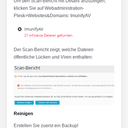
Um den Scan-Bericht mit Details anzuzeigen,
klicken Sie auf Webadministration-
Plesk>Websites&Domains: ImunifyAV
Der Scan-Bericht zeigt, welche Dateien
öffentliche Lücken und Viren enthalten:
Reinigen
Erstellen Sie zuerst ein Backup!