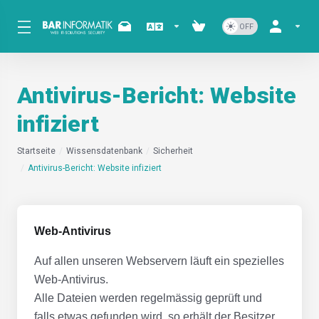
Antivirus-Bericht: Website
infiziert
Startseite
Wissensdatenbank
Sicherheit
Antivirus-Bericht: Website infiziert
Web-Antivirus
Auf allen unseren Webservern läuft ein spezielles
Web-Antivirus.
Alle Dateien werden regelmässig geprüft und
falls etwas gefunden wird, so erhält der Besitzer