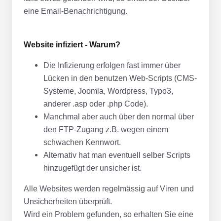
eine Email-Benachrichtigung.
Website infiziert - Warum?
Die Infizierung erfolgen fast immer über
Lücken in den benutzen Web-Scripts (CMS-
Systeme, Joomla, Wordpress, Typo3,
anderer .asp oder .php Code).
Manchmal aber auch über den normal über
den FTP-Zugang z.B. wegen einem
schwachen Kennwort.
Alternativ hat man eventuell selber Scripts
hinzugefügt der unsicher ist.
Alle Websites werden regelmässig auf Viren und
Unsicherheiten überprüft.
Wird ein Problem gefunden, so erhalten Sie eine