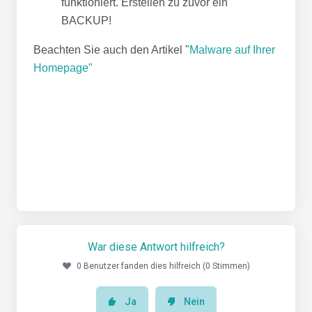
funktioniert. Erstellen zu zuvor ein
BACKUP!
Beachten Sie auch den Artikel "
Malware auf Ihrer
Homepage"
War diese Antwort hilfreich?
0 Benutzer fanden dies hilfreich (0 Stimmen)
Ja
Nein