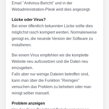
Email "Antivirus-Bericht" und in der
Webadministration-Plesk wird dies angezeigt.
Lücke oder Virus?
Bei einer öffentlich bekannten Lücke sollte dies
möglichst rasch korrigiert werden. Normalerweise
genügt es, die neueste Version der Software zu
installieren.
Bei einem Virus empfehlen wir die komplette
Website neu aufzusetzen und die Daten neu
einzugeben.
Falls aber nur wenige Dateien betroffen sind,
kann man über die Funktion "Reinigen"
versuchen das Problem zu beheben oder man
reinigt selber manuell.
Problem anzeigen