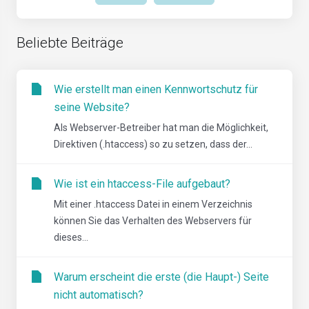
Beliebte Beiträge
Wie erstellt man einen Kennwortschutz für
seine Website?
Als Webserver-Betreiber hat man die Möglichkeit,
Direktiven (.htaccess) so zu setzen, dass der...
Wie ist ein htaccess-File aufgebaut?
Mit einer .htaccess Datei in einem Verzeichnis
können Sie das Verhalten des Webservers für
dieses...
Warum erscheint die erste (die Haupt-) Seite
nicht automatisch?