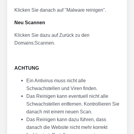
Klicken Sie danach auf "Malware reinigen".
Neu Scannen
Klicken Sie dazu auf Zurück zu den
Domains:Scannen.
ACHTUNG
Ein Antivirus muss nicht alle
Schwachstellen und Viren finden.
Das Reinigen kann eventuell nicht alle
Schwachstellen entfernen. Kontrollieren Sie
danach mit einem neuen Scan.
Das Reinigen kann dazu führen, dass
danach die Website nicht mehr korrekt