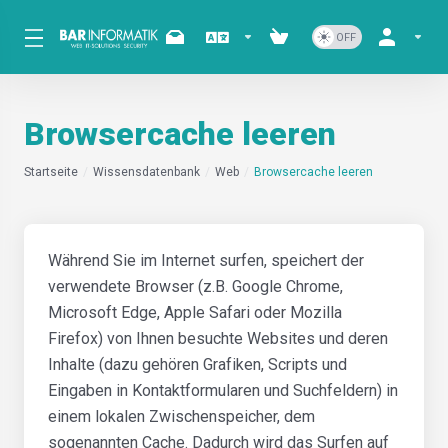
Browsercache leeren
Startseite
Wissensdatenbank
Web
Browsercache leeren
Während Sie im Internet surfen, speichert der
verwendete Browser (z.B. Google Chrome,
Microsoft Edge, Apple Safari oder Mozilla
Firefox) von Ihnen besuchte Websites und deren
Inhalte (dazu gehören Grafiken, Scripts und
Eingaben in Kontaktformularen und Suchfeldern) in
einem lokalen Zwischenspeicher, dem
sogenannten Cache. Dadurch wird das Surfen auf