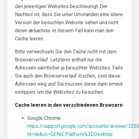
den jeweiligen Websites beschleunigt. Der
Nachteil ist, dass Sie unter Umständen eine ältere
Version der besuchten Website sehen und nicht
deren aktuellste. In diesem Fall kann man den
Cache leeren.
Bitte verwechseln Sie den Cache nicht mit dem
Browserverlauf. Letzterer enthält nur die
Adressen sämtlicher je besuchter Websites. Falls
Sie auch den Browserverlauf löschen, sind diese
Adressen weg und Sie müssen diese dann erneut
eintippen, um die Websites zu besuchen.
Cache leeren in den verschiedenen Browsern
Google Chrome:
https://support.google.com/accounts/answer/320
hl=de&co=GENIE.Platform%3DDesktop