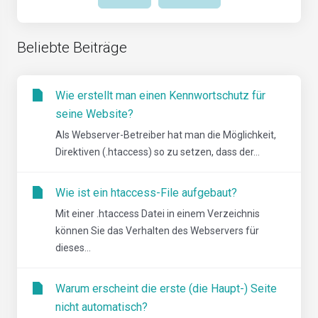
Beliebte Beiträge
Wie erstellt man einen Kennwortschutz für
seine Website?
Als Webserver-Betreiber hat man die Möglichkeit,
Direktiven (.htaccess) so zu setzen, dass der...
Wie ist ein htaccess-File aufgebaut?
Mit einer .htaccess Datei in einem Verzeichnis
können Sie das Verhalten des Webservers für
dieses...
Warum erscheint die erste (die Haupt-) Seite
nicht automatisch?