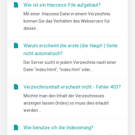
Wie ist ein htaccess-File aufgebaut?
Mit einer .htaccess Datei in einem Verzeichnis
können Sie das Verhalten des Webservers für
dieses...
Warum erscheint die erste (die Haupt-) Seite
nicht automatisch?
Der Server sucht in jedem Verzeichnis nach einer
Datei "index.html", "index.htm" oder...
Verzeichnisinhalt erscheint nicht - Fehler 403?
Möchte man den Inhalt der Verzeichnisses
anzeigen lassen (Index) so muss dies erlaubt
werden:...
Wie benutze ich die Indexierung?