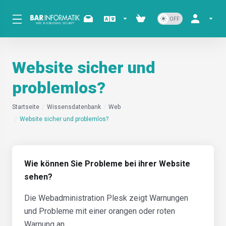
Website sicher und
problemlos?
Startseite
Wissensdatenbank
Web
Website sicher und problemlos?
Wie können Sie Probleme bei ihrer Website
sehen?
Die Webadministration Plesk zeigt Warnungen
und Probleme mit einer orangen oder roten
Warnung an.