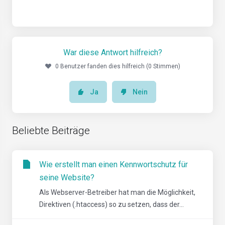
War diese Antwort hilfreich?
0 Benutzer fanden dies hilfreich (0 Stimmen)
Ja
Nein
Beliebte Beiträge
Wie erstellt man einen Kennwortschutz für
seine Website?
Als Webserver-Betreiber hat man die Möglichkeit,
Direktiven (.htaccess) so zu setzen, dass der...