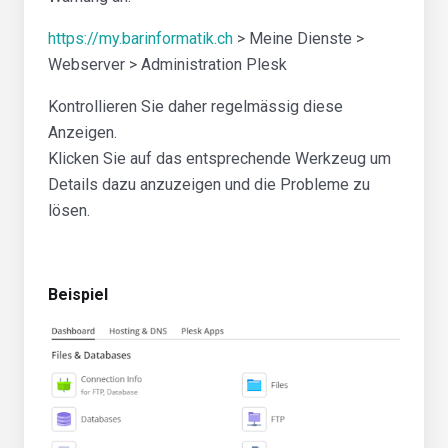
https://my.barinformatik.ch
> Meine Dienste >
Webserver > Administration Plesk
Kontrollieren Sie daher regelmässig diese
Anzeigen.
Klicken Sie auf das entsprechende Werkzeug um
Details dazu anzuzeigen und die Probleme zu
lösen.
Beispiel