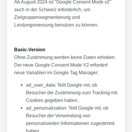
Ab August 2024 ist "Google Consent Mode v2"
auch in der Schweiz erforderlich, um
Zielgruppensegmentierung und
Leistungsmessung benutzen zu können.
Basic-Version
Ohne Zustimmung werden keine Daten erhoben.
Der neue Google Consent Mode V2 erfordert
neue Variablen im Google Tag Manager:
ad_user_data: Teilt Google mit, ob
Besucher die Zustimmung zum Tracking mit
Cookies gegeben haben.
ad_personalization: Teilt Google mit, ob
Besucher der Verwendung von
personalisierten Informationen zugestimmt
haben.