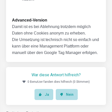
Advanced-Version
Damit ist es bei Ablehnung trotzdem möglich
Daten ohne Cookies anonym zu erheben.
Die Umsetzung ist technisch nicht so einfach und
kann über eine Management Plattform oder
manuell über den Google Tag Manager erfolgen.
War diese Antwort hilfreich?
0 Benutzer fanden dies hilfreich (0 Stimmen)
Ja
Nein