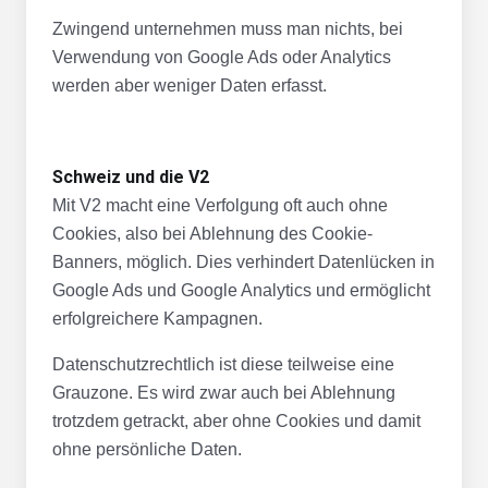
Zwingend unternehmen muss man nichts, bei
Verwendung von Google Ads oder Analytics
werden aber weniger Daten erfasst.
Schweiz und die V2
Mit V2 macht eine Verfolgung oft auch ohne
Cookies, also bei Ablehnung des Cookie-
Banners, möglich. Dies verhindert Datenlücken in
Google Ads und Google Analytics und ermöglicht
erfolgreichere Kampagnen.
Datenschutzrechtlich ist diese teilweise eine
Grauzone. Es wird zwar auch bei Ablehnung
trotzdem getrackt, aber ohne Cookies und damit
ohne persönliche Daten.