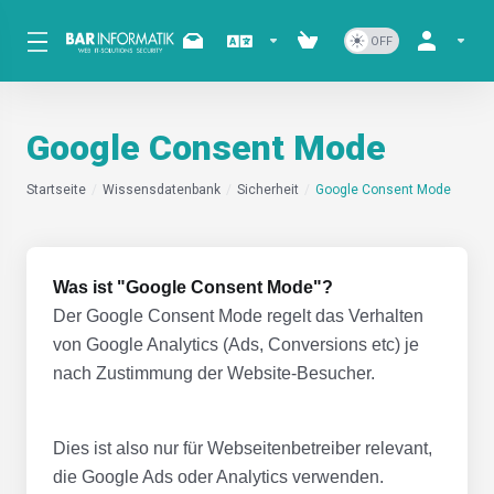
Google Consent Mode
Startseite
Wissensdatenbank
Sicherheit
Google Consent Mode
Was ist "Google Consent Mode"?
Der Google Consent Mode regelt das Verhalten
von Google Analytics (Ads, Conversions etc) je
nach Zustimmung der Website-Besucher.
Dies ist also nur für Webseitenbetreiber relevant,
die Google Ads oder Analytics verwenden.