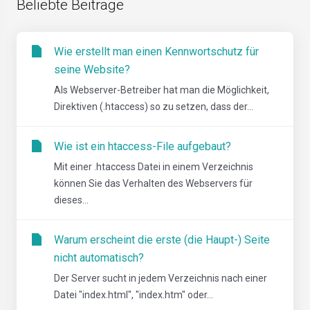
Beliebte Beiträge
Wie erstellt man einen Kennwortschutz für
seine Website?
Als Webserver-Betreiber hat man die Möglichkeit,
Direktiven (.htaccess) so zu setzen, dass der...
Wie ist ein htaccess-File aufgebaut?
Mit einer .htaccess Datei in einem Verzeichnis
können Sie das Verhalten des Webservers für
dieses...
Warum erscheint die erste (die Haupt-) Seite
nicht automatisch?
Der Server sucht in jedem Verzeichnis nach einer
Datei "index.html", "index.htm" oder...