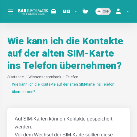
Wie kann ich die Kontakte
auf der alten SIM-Karte
ins Telefon übernehmen?
Startseite
Wissensdatenbank
Telefon
Wie kann ich die Kontakte auf der alten SIM-Karte ins Telefon
übernehmen?
Auf SIM-Karten können Kontakte gespeichert
werden.
Vor dem Wechsel der SIM-Karte sollten diese