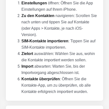
Einstellungen
öffnen: Öffnen Sie die App
Einstellungen auf Ihrem iPhone.
Zu den Kontakten
navigieren: Scrollen Sie
nach unten und tippen Sie auf Kontakte
(oder Apps > Kontakte, je nach iOS-
Version).
SIM-Kontakte importieren
: Tippen Sie auf
SIM-Kontakte importieren.
Zielort
auswählen: Wählen Sie aus, wohin
die Kontakte importiert werden sollen.
Import
abwarten: Warten Sie, bis der
Importvorgang abgeschlossen ist.
Kontakte überprüfen
: Öffnen Sie die
Kontakte-App, um zu überprüfen, ob alle
Kontakte erfolgreich importiert wurden.