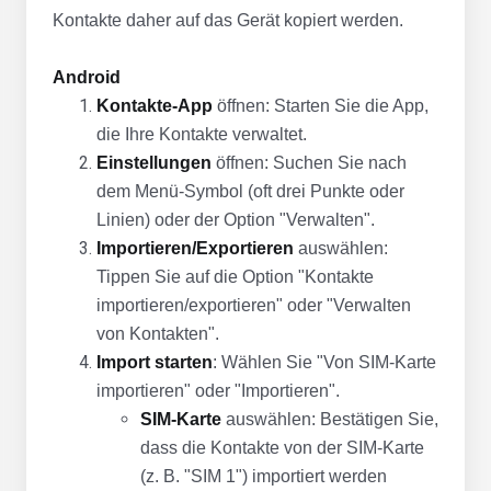
Kontakte daher auf das Gerät kopiert werden.
Android
Kontakte-App
öffnen: Starten Sie die App,
die Ihre Kontakte verwaltet.
Einstellungen
öffnen: Suchen Sie nach
dem Menü-Symbol (oft drei Punkte oder
Linien) oder der Option "Verwalten".
Importieren/Exportieren
auswählen:
Tippen Sie auf die Option "Kontakte
importieren/exportieren" oder "Verwalten
von Kontakten".
Import starten
: Wählen Sie "Von SIM-Karte
importieren" oder "Importieren".
SIM-Karte
auswählen: Bestätigen Sie,
dass die Kontakte von der SIM-Karte
(z. B. "SIM 1") importiert werden