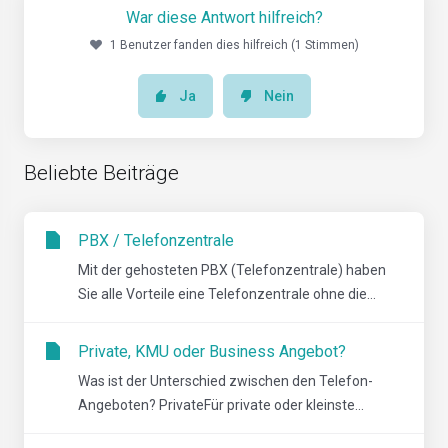
War diese Antwort hilfreich?
1 Benutzer fanden dies hilfreich (1 Stimmen)
Ja
Nein
Beliebte Beiträge
PBX / Telefonzentrale
Mit der gehosteten PBX (Telefonzentrale) haben
Sie alle Vorteile eine Telefonzentrale ohne die...
Private, KMU oder Business Angebot?
Was ist der Unterschied zwischen den Telefon-
Angeboten? PrivateFür private oder kleinste...