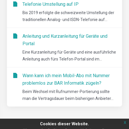
Telefonie Umstellung auf IP
Bis 2019 erfolgte die schweizweite Umstellung der
traditionellen Analog- und ISDN-Telefonie auf...
Anleitung und Kurzanleitung für Geräte und
Portal
Eine Kurzanleitung für Geräte und eine ausführliche
Anleitung auch fürs Telefon-Portal sind im...
Wann kann ich mein Mobil-Abo mit Nummer
problemlos zur BAR Informatik zügeln?
Beim Wechsel mit Rufnummer-Portierung sollte
man die Vertragsdauer beim bisherigen Anbieter...
x
Cookies dieser Website.