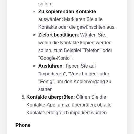
sollen.
Zu kopierenden Kontakte
auswählen: Markieren Sie alle
Kontakte oder die gewünschten aus.
Zielort bestätigen
: Wählen Sie,
wohin die Kontakte kopiert werden
sollen, zum Beispiel "Telefon" oder
"Google-Konto".
Ausführen
: Tippen Sie auf
"Importieren", "Verschieben" oder
"Fertig", um den Kopiervorgang zu
starten
Kontakte überprüfen
: Öffnen Sie die
Kontakte-App, um zu überprüfen, ob alle
Kontakte erfolgreich importiert wurden.
iPhone