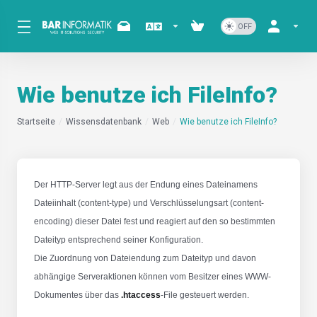
Wie benutze ich FileInfo?
Startseite
Wissensdatenbank
Web
Wie benutze ich FileInfo?
Der HTTP-Server legt aus der Endung eines Dateinamens
Dateiinhalt (content-type) und Verschlüsselungsart (content-
encoding) dieser Datei fest und reagiert auf den so bestimmten
Dateityp entsprechend seiner Konfiguration.
Die Zuordnung von Dateiendung zum Dateityp und davon
abhängige Serveraktionen können vom Besitzer eines WWW-
Dokumentes über das
.htaccess
-File gesteuert werden.