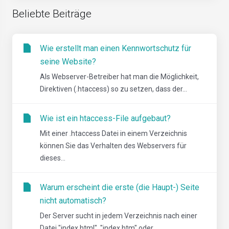
Beliebte Beiträge
Wie erstellt man einen Kennwortschutz für
seine Website?
Als Webserver-Betreiber hat man die Möglichkeit,
Direktiven (.htaccess) so zu setzen, dass der...
Wie ist ein htaccess-File aufgebaut?
Mit einer .htaccess Datei in einem Verzeichnis
können Sie das Verhalten des Webservers für
dieses...
Warum erscheint die erste (die Haupt-) Seite
nicht automatisch?
Der Server sucht in jedem Verzeichnis nach einer
Datei "index.html", "index.htm" oder...