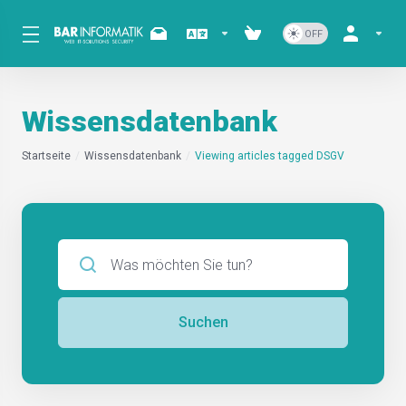
Wissensdatenbank
Startseite
Wissensdatenbank
Viewing articles tagged DSGV
Suchen