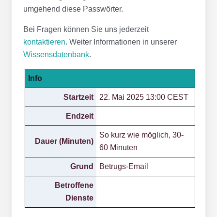
umgehend diese Passwörter.
Bei Fragen können Sie uns jederzeit
kontaktieren
. Weiter Informationen in unserer
Wissensdatenbank
.
Info
Startzeit
22. Mai 2025 13:00 CEST
Endzeit
So kurz wie möglich, 30-
Dauer (Minuten)
60 Minuten
Grund
Betrugs-Email
Betroffene
Dienste