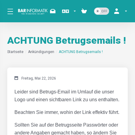
ACHTUNG Betrugsemails !
Startseite
Ankündigungen
ACHTUNG Betrugsemails !
Freitag, Mai 22, 2026
Leider sind Betrugs-Email im Umlauf die unser
Logo und einen sichtbaren Link zu uns enthalten.
Beachten Sie immer, wohin der Link effektiv führt.
Sollten Sie auf der Betrugsseite Passwörter oder
andere Angaben gemacht haben, so ändern Sie