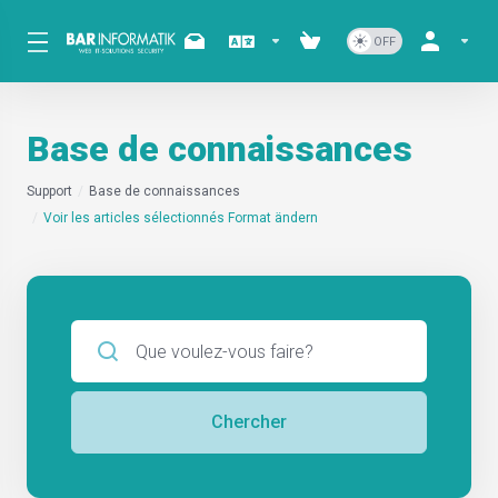
Base de connaissances
Support
Base de connaissances
Voir les articles sélectionnés Format ändern
Chercher