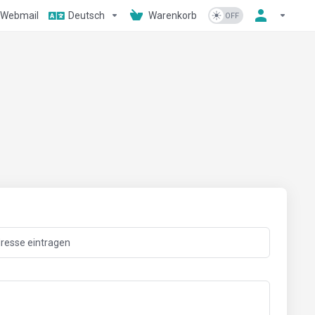
Webmail
Deutsch
Warenkorb