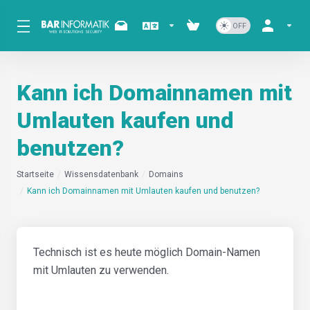
Kann ich Domainnamen mit
Umlauten kaufen und
benutzen?
Startseite
Wissensdatenbank
Domains
Kann ich Domainnamen mit Umlauten kaufen und benutzen?
Technisch ist es heute möglich Domain-Namen
mit Umlauten zu verwenden.