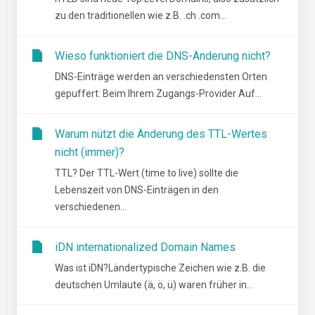
zu den traditionellen wie z.B. .ch .com...
Wieso funktioniert die DNS-Änderung nicht?
DNS-Einträge werden an verschiedensten Orten
gepuffert: Beim Ihrem Zugangs-Provider Auf...
Warum nützt die Änderung des TTL-Wertes
nicht (immer)?
TTL? Der TTL-Wert (time to live) sollte die
Lebenszeit von DNS-Einträgen in den
verschiedenen...
iDN internationalized Domain Names
Was ist iDN?Ländertypische Zeichen wie z.B. die
deutschen Umlaute (ä, ö, ü) waren früher in...