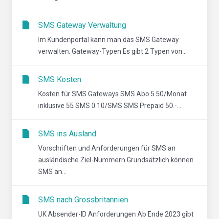
SMS Gateway Verwaltung
Im Kundenportal kann man das SMS Gateway
verwalten. Gateway-Typen Es gibt 2 Typen von...
SMS Kosten
Kosten für SMS Gateways SMS Abo 5.50/Monat
inklusive 55 SMS 0.10/SMS SMS Prepaid 50.-...
SMS ins Ausland
Vorschriften und Anforderungen für SMS an
ausländische Ziel-Nummern Grundsätzlich können
SMS an...
SMS nach Grossbritannien
UK Absender-ID Anforderungen Ab Ende 2023 gibt