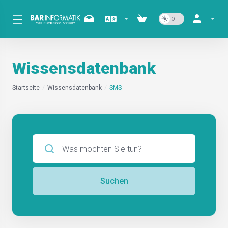
Wissensdatenbank
Startseite
Wissensdatenbank
SMS
Suchen