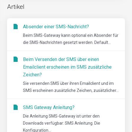
Artikel
Absender einer SMS-Nachricht?
Beim SMS-Gateway kann optional ein Absender für
die SMS-Nachrichten gesetzt werden. Default...
Beim Versenden der SMS über einen
Emailclient erscheinen im SMS zusätzliche
Zeichen?
Sie versenden SMS über ihren Emailclient und im
SMS erscheinen zusätzliche Zeichen, zusätzlicher...
SMS Gateway Anleitung?
Die Anleitung SMS-Gateway ist unter den
Downloads verfügbar: SMS Anleitung. Die
Konfiguration...