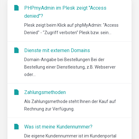
PHPmyAdmin im Plesk zeigt "Access
denied"?
Plesk zeigt beim Klick auf phpMyAdmin: "Access
Denied" - "Zugriff verboten" Plesk bzw. sein...
Dienste mit externen Domains
Domain-Angabe bei Bestellungen Bei der
Bestellung einer Dienstleistung, z.B. Webserver
oder...
Zahlungsmethoden
Als Zahlungsmethode steht Ihnen der Kauf auf
Rechnung zur Verfügung.
Was ist meine Kundennummer?
Die eigene Kundennummer ist im Kundenportal