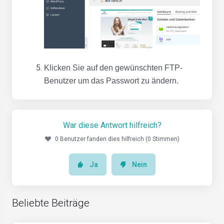
Klicken Sie auf den gewünschten FTP-
Benutzer um das Passwort zu ändern.
War diese Antwort hilfreich?
0 Benutzer fanden dies hilfreich (0 Stimmen)
Ja
Nein
Beliebte Beiträge