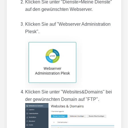
Klicken Sie unter "Dienste>Meine Dienste"
auf den gewünschten Webserver.
Klicken Sie auf "Webserver Administration
Plesk".
Klicken Sie unter "Websites&Domains" bei
der gewünschten Domain auf "FTP".