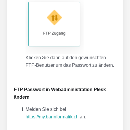
Klicken Sie dann auf den gewünschten
FTP-Benutzer um das Passwort zu ändern.
FTP Passwort in Webadministration Plesk
ändern
Melden Sie sich bei
https://my.barinformatik.ch
an.