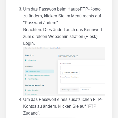
Um das Passwort beim Haupt-FTP-Konto
zu ändern, klicken Sie im Menü rechts auf
"Passwort ändern".
Beachten: Dies ändert auch das Kennwort
zum direkten Webadministration (Plesk)
Login.
Um das Passwort eines zusätzlichen FTP-
Kontos zu ändern, klicken Sie auf "FTP
Zugang".