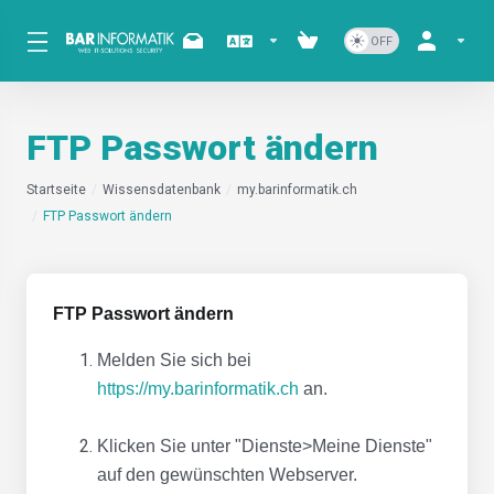
FTP Passwort ändern
Startseite
Wissensdatenbank
my.barinformatik.ch
FTP Passwort ändern
FTP Passwort ändern
Melden Sie sich bei
https://my.barinformatik.ch
an.
Klicken Sie unter "Dienste>Meine Dienste"
auf den gewünschten Webserver.