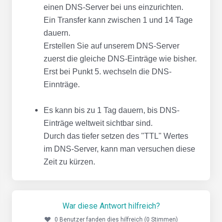
einen DNS-Server bei uns einzurichten.
Ein Transfer kann zwischen 1 und 14 Tage
dauern.
Erstellen Sie auf unserem DNS-Server
zuerst die gleiche DNS-Einträge wie bisher.
Erst bei Punkt 5. wechseln die DNS-
Einnträge.
Es kann bis zu 1 Tag dauern, bis DNS-
Einträge weltweit sichtbar sind.
Durch das tiefer setzen des "TTL" Wertes
im DNS-Server, kann man versuchen diese
Zeit zu kürzen.
War diese Antwort hilfreich?
0 Benutzer fanden dies hilfreich (0 Stimmen)