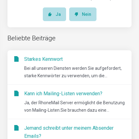
Ja
Nein
Beliebte Beiträge
Starkes Kennwort
Bei all unseren Diensten werden Sie aufgefordert,
starke Kennwörter zu verwenden, um die...
Kann ich Mailing-Listen verwenden?
Ja, der RhoneMail Server ermöglicht die Benutzung
von Mailing-Listen.Sie brauchen dazu eine...
Jemand schreibt unter meinem Absender
Emails?