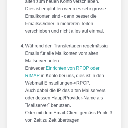
alten zum neuen Konto verschieben.
Dies ist empfohlen wenn es sehr grosse
Emailkonten sind - dann besser die
Emails/Ordner in mehreren Teilen
verschieben und nicht alles auf einmal.
Während den Transfertagen regelmässig
Emails für alle Mailkonten vom alten
Mailserver holen:
Entweder
Einrichten von RPOP oder
RIMAP
in Konto bei uns, dies ist in den
Webmail Einstellungen->RPOP.
Auch dabei die IP des alten Mailservers
oder dessen Haupt/Provider-Name als
"Mailserver" benutzen.
Oder mit dem Email-Client gemäss Punkt 3
von Zeit zu Zeit übertragen.