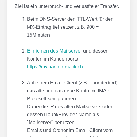
Ziel ist ein unterbruch- und verlustfreier Transfer.
Beim DNS-Server den TTL-Wert für den
MX-Eintrag tief setzen. z.B. 900 =
15Minuten
Einrichten des Mailserver
und dessen
Konten im Kundenportal
https://my.barinformatik.ch
Auf einem Email-Client (z.B. Thunderbird)
das alte und das neue Konto mit IMAP-
Protokoll konfigurieren.
Dabei die IP des alten Mailservers oder
dessen Haupt/Provider-Name als
"Mailserver" benutzen.
Emails und Ordner im Email-Client vom