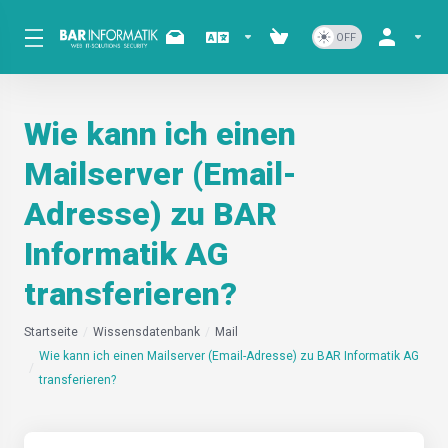
Wie kann ich einen
Mailserver (Email-
Adresse) zu BAR
Informatik AG
transferieren?
Startseite
Wissensdatenbank
Mail
Wie kann ich einen Mailserver (Email-Adresse) zu BAR Informatik AG
transferieren?