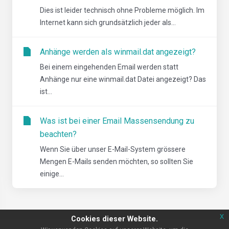
Dies ist leider technisch ohne Probleme möglich. Im
Internet kann sich grundsätzlich jeder als...
Anhänge werden als winmail.dat angezeigt?
Bei einem eingehenden Email werden statt
Anhänge nur eine winmail.dat Datei angezeigt? Das
ist...
Was ist bei einer Email Massensendung zu
beachten?
Wenn Sie über unser E-Mail-System grössere
Mengen E-Mails senden möchten, so sollten Sie
einige...
x
Cookies dieser Website.